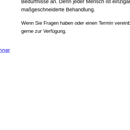
Bedürfnisse an. Denn jeder Mensch ist einzigar
maßgeschneiderte Behandlung.
Wenn Sie Fragen haben oder einen Termin vereinb
gerne zur Verfügung.
nner