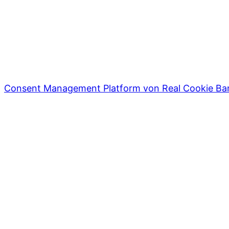
Consent Management Platform von Real Cookie Ba