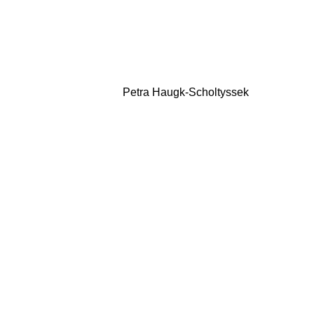
Petra Haugk-Scholtyssek